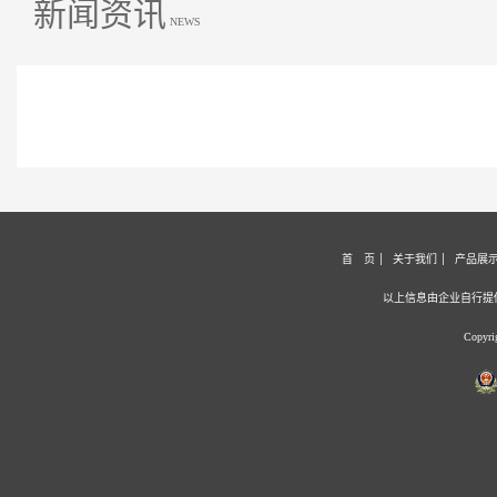
新闻资讯
NEWS
首 页
关于我们
产品展
以上信息由企业自行提
Copyr